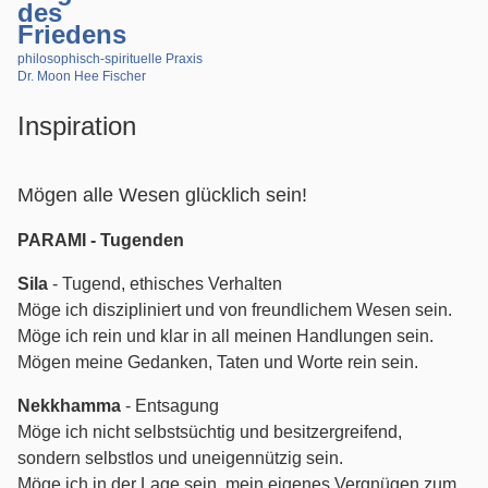
des
Friedens
philosophisch-spirituelle Praxis
Dr. Moon Hee Fischer
Inspiration
Mögen alle Wesen glücklich sein!
PARAMI - Tugenden
Sila
- Tugend, ethisches Verhalten
Möge ich diszipliniert und von freundlichem Wesen sein.
Möge ich rein und klar in all meinen Handlungen sein.
Mögen meine Gedanken, Taten und Worte rein sein.
Nekkhamma
- Entsagung
Möge ich nicht selbstsüchtig und besitzergreifend,
sondern selbstlos und uneigennützig sein.
Möge ich in der Lage sein, mein eigenes Vergnügen zum