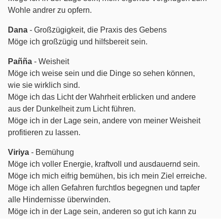
Wohle andrer zu opfern.
Dana
- Großzügigkeit, die Praxis des Gebens
Möge ich großzügig und hilfsbereit sein.
Pañña
- Weisheit
Möge ich weise sein und die Dinge so sehen können,
wie sie wirklich sind.
Möge ich das Licht der Wahrheit erblicken und andere
aus der Dunkelheit zum Licht führen.
Möge ich in der Lage sein, andere von meiner Weisheit
profitieren zu lassen.
Viriya
- Bemühung
Möge ich voller Energie, kraftvoll und ausdauernd sein.
Möge ich mich eifrig bemühen, bis ich mein Ziel erreiche.
Möge ich allen Gefahren furchtlos begegnen und tapfer
alle Hindernisse überwinden.
Möge ich in der Lage sein, anderen so gut ich kann zu