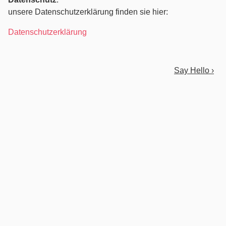
unsere Datenschutzerklärung finden sie hier:
Datenschutzerklärung
Say Hello ›