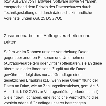
bzw. Auswahl von Hardware, Software sowie Verfahren,
entsprechend dem Prinzip des Datenschutzes durch
Technikgestaltung und durch datenschutzfreundliche
Voreinstellungen (Art. 25 DSGVO).
Zusammenarbeit mit Auftragsverarbeitern und
Dritten
Sofern wir im Rahmen unserer Verarbeitung Daten
gegenüber anderen Personen und Unternehmen
(Auftragsverarbeitern oder Dritten) offenbaren, sie an diese
übermitteln oder ihnen sonst Zugriff auf die Daten
gewähren, erfolgt dies nur auf Grundlage einer
gesetzlichen Erlaubnis (z.B. wenn eine Übermittlung der
Daten an Dritte, wie an Zahlungsdienstleister, gem. Art. 6
Abs. 1 lit. b DSGVO zur Vertragserfüllung erforderlich ist),
Sie eingewilligt haben, eine rechtliche Verpflichtung dies
vorsieht oder auf Grundlage unserer berechtigten