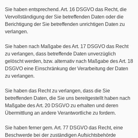
Sie haben entsprechend. Art. 16 DSGVO das Recht, die
Vervollständigung der Sie betreffenden Daten oder die
Berichtigung der Sie betreffenden unrichtigen Daten zu
verlangen.
Sie haben nach Maßgabe des Art. 17 DSGVO das Recht
zu verlangen, dass betreffende Daten unverzüglich
gelöscht werden, bzw. alternativ nach Maßgabe des Art. 18
DSGVO eine Einschränkung der Verarbeitung der Daten
zu verlangen.
Sie haben das Recht zu verlangen, dass die Sie
betreffenden Daten, die Sie uns bereitgestellt haben nach
Maßgabe des Art. 20 DSGVO zu erhalten und deren
Übermittlung an andere Verantwortliche zu fordern.
Sie haben ferner gem. Art. 77 DSGVO das Recht, eine
Beschwerde bei der zuständigen Aufsichtsbehörde