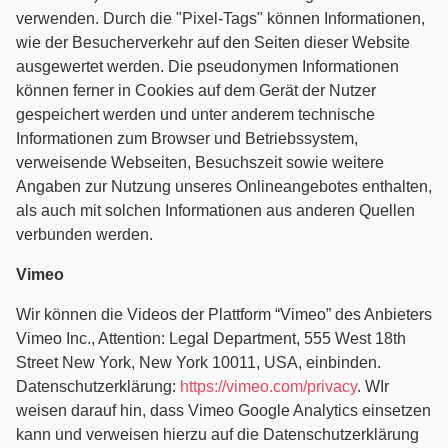
verwenden. Durch die "Pixel-Tags" können Informationen,
wie der Besucherverkehr auf den Seiten dieser Website
ausgewertet werden. Die pseudonymen Informationen
können ferner in Cookies auf dem Gerät der Nutzer
gespeichert werden und unter anderem technische
Informationen zum Browser und Betriebssystem,
verweisende Webseiten, Besuchszeit sowie weitere
Angaben zur Nutzung unseres Onlineangebotes enthalten,
als auch mit solchen Informationen aus anderen Quellen
verbunden werden.
Vimeo
Wir können die Videos der Plattform “Vimeo” des Anbieters
Vimeo Inc., Attention: Legal Department, 555 West 18th
Street New York, New York 10011, USA, einbinden.
Datenschutzerklärung:
https://vimeo.com/privacy
. WIr
weisen darauf hin, dass Vimeo Google Analytics einsetzen
kann und verweisen hierzu auf die Datenschutzerklärung