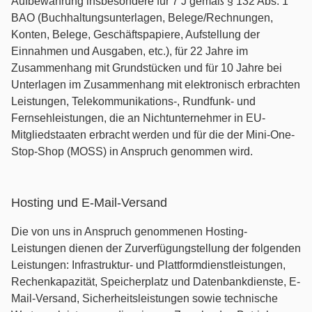
Aufbewahrung insbesondere für 7 J gemäß § 132 Abs. 1
BAO (Buchhaltungsunterlagen, Belege/Rechnungen,
Konten, Belege, Geschäftspapiere, Aufstellung der
Einnahmen und Ausgaben, etc.), für 22 Jahre im
Zusammenhang mit Grundstücken und für 10 Jahre bei
Unterlagen im Zusammenhang mit elektronisch erbrachten
Leistungen, Telekommunikations-, Rundfunk- und
Fernsehleistungen, die an Nichtunternehmer in EU-
Mitgliedstaaten erbracht werden und für die der Mini-One-
Stop-Shop (MOSS) in Anspruch genommen wird.
Hosting und E-Mail-Versand
Die von uns in Anspruch genommenen Hosting-
Leistungen dienen der Zurverfügungstellung der folgenden
Leistungen: Infrastruktur- und Plattformdienstleistungen,
Rechenkapazität, Speicherplatz und Datenbankdienste, E-
Mail-Versand, Sicherheitsleistungen sowie technische