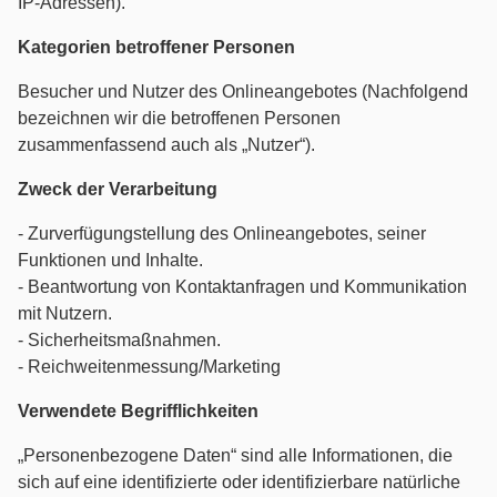
IP-Adressen).
Kategorien betroffener Personen
Besucher und Nutzer des Onlineangebotes (Nachfolgend
bezeichnen wir die betroffenen Personen
zusammenfassend auch als „Nutzer“).
Zweck der Verarbeitung
- Zurverfügungstellung des Onlineangebotes, seiner
Funktionen und Inhalte.
- Beantwortung von Kontaktanfragen und Kommunikation
mit Nutzern.
- Sicherheitsmaßnahmen.
- Reichweitenmessung/Marketing
Verwendete Begrifflichkeiten
„Personenbezogene Daten“ sind alle Informationen, die
sich auf eine identifizierte oder identifizierbare natürliche