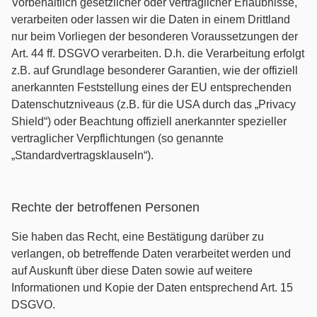
Vorbehaltlich gesetzlicher oder vertraglicher Erlaubnisse,
verarbeiten oder lassen wir die Daten in einem Drittland
nur beim Vorliegen der besonderen Voraussetzungen der
Art. 44 ff. DSGVO verarbeiten. D.h. die Verarbeitung erfolgt
z.B. auf Grundlage besonderer Garantien, wie der offiziell
anerkannten Feststellung eines der EU entsprechenden
Datenschutzniveaus (z.B. für die USA durch das „Privacy
Shield“) oder Beachtung offiziell anerkannter spezieller
vertraglicher Verpflichtungen (so genannte
„Standardvertragsklauseln“).
Rechte der betroffenen Personen
Sie haben das Recht, eine Bestätigung darüber zu
verlangen, ob betreffende Daten verarbeitet werden und
auf Auskunft über diese Daten sowie auf weitere
Informationen und Kopie der Daten entsprechend Art. 15
DSGVO.