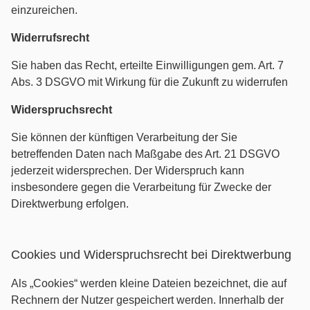
einzureichen.
Widerrufsrecht
Sie haben das Recht, erteilte Einwilligungen gem. Art. 7
Abs. 3 DSGVO mit Wirkung für die Zukunft zu widerrufen
Widerspruchsrecht
Sie können der künftigen Verarbeitung der Sie
betreffenden Daten nach Maßgabe des Art. 21 DSGVO
jederzeit widersprechen. Der Widerspruch kann
insbesondere gegen die Verarbeitung für Zwecke der
Direktwerbung erfolgen.
Cookies und Widerspruchsrecht bei Direktwerbung
Als „Cookies“ werden kleine Dateien bezeichnet, die auf
Rechnern der Nutzer gespeichert werden. Innerhalb der