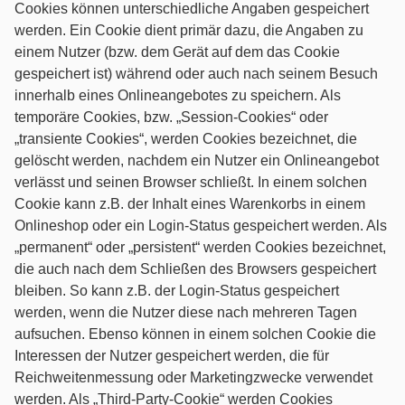
Cookies können unterschiedliche Angaben gespeichert
werden. Ein Cookie dient primär dazu, die Angaben zu
einem Nutzer (bzw. dem Gerät auf dem das Cookie
gespeichert ist) während oder auch nach seinem Besuch
innerhalb eines Onlineangebotes zu speichern. Als
temporäre Cookies, bzw. „Session-Cookies“ oder
„transiente Cookies“, werden Cookies bezeichnet, die
gelöscht werden, nachdem ein Nutzer ein Onlineangebot
verlässt und seinen Browser schließt. In einem solchen
Cookie kann z.B. der Inhalt eines Warenkorbs in einem
Onlineshop oder ein Login-Status gespeichert werden. Als
„permanent“ oder „persistent“ werden Cookies bezeichnet,
die auch nach dem Schließen des Browsers gespeichert
bleiben. So kann z.B. der Login-Status gespeichert
werden, wenn die Nutzer diese nach mehreren Tagen
aufsuchen. Ebenso können in einem solchen Cookie die
Interessen der Nutzer gespeichert werden, die für
Reichweitenmessung oder Marketingzwecke verwendet
werden. Als „Third-Party-Cookie“ werden Cookies