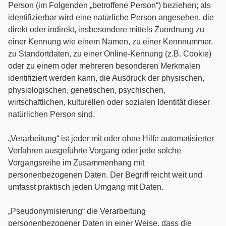
Person (im Folgenden „betroffene Person“) beziehen; als
identifizierbar wird eine natürliche Person angesehen, die
direkt oder indirekt, insbesondere mittels Zuordnung zu
einer Kennung wie einem Namen, zu einer Kennnummer,
zu Standortdaten, zu einer Online-Kennung (z.B. Cookie)
oder zu einem oder mehreren besonderen Merkmalen
identifiziert werden kann, die Ausdruck der physischen,
physiologischen, genetischen, psychischen,
wirtschaftlichen, kulturellen oder sozialen Identität dieser
natürlichen Person sind.
„Verarbeitung“ ist jeder mit oder ohne Hilfe automatisierter
Verfahren ausgeführte Vorgang oder jede solche
Vorgangsreihe im Zusammenhang mit
personenbezogenen Daten. Der Begriff reicht weit und
umfasst praktisch jeden Umgang mit Daten.
„Pseudonymisierung“ die Verarbeitung
personenbezogener Daten in einer Weise, dass die