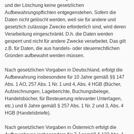
und der Löschung keine gesetzlichen
Aufbewahrungspflichten entgegenstehen. Sofern die
Daten nicht gelöscht werden, weil sie für andere und
gesetzlich zulässige Zwecke erforderlich sind, wird deren
Verarbeitung eingeschränkt. D.h. die Daten werden
gesperrt und nicht für andere Zwecke verarbeitet. Das gilt
z.B. für Daten, die aus handels- oder steuerrechtlichen
Gründen aufbewahrt werden müssen.
Nach gesetzlichen Vorgaben in Deutschland, erfolgt die
Aufbewahrung insbesondere für 10 Jahre gemäß §§ 147
Abs. 1 AO, 257 Abs. 1 Nr. 1 und 4, Abs. 4 HGB (Bücher,
Aufzeichnungen, Lageberichte, Buchungsbelege,
Handelsbücher, für Besteuerung relevanter Unterlagen,
etc.) und 6 Jahre gemäß § 257 Abs. 1 Nr. 2 und 3, Abs. 4
HGB (Handelsbriefe).
Nach gesetzlichen Vorgaben in Österreich erfolgt die