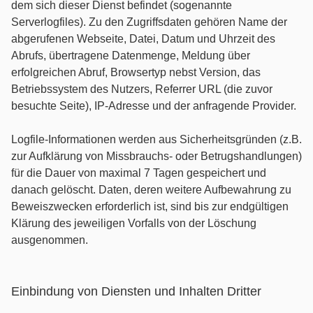
dem sich dieser Dienst befindet (sogenannte
Serverlogfiles). Zu den Zugriffsdaten gehören Name der
abgerufenen Webseite, Datei, Datum und Uhrzeit des
Abrufs, übertragene Datenmenge, Meldung über
erfolgreichen Abruf, Browsertyp nebst Version, das
Betriebssystem des Nutzers, Referrer URL (die zuvor
besuchte Seite), IP-Adresse und der anfragende Provider.
Logfile-Informationen werden aus Sicherheitsgründen (z.B.
zur Aufklärung von Missbrauchs- oder Betrugshandlungen)
für die Dauer von maximal 7 Tagen gespeichert und
danach gelöscht. Daten, deren weitere Aufbewahrung zu
Beweiszwecken erforderlich ist, sind bis zur endgültigen
Klärung des jeweiligen Vorfalls von der Löschung
ausgenommen.
Einbindung von Diensten und Inhalten Dritter