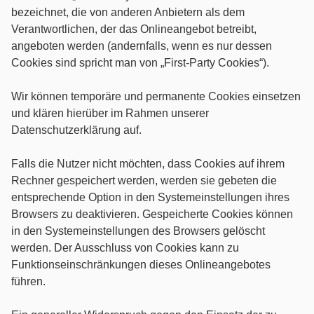
bezeichnet, die von anderen Anbietern als dem
Verantwortlichen, der das Onlineangebot betreibt,
angeboten werden (andernfalls, wenn es nur dessen
Cookies sind spricht man von „First-Party Cookies“).
Wir können temporäre und permanente Cookies einsetzen
und klären hierüber im Rahmen unserer
Datenschutzerklärung auf.
Falls die Nutzer nicht möchten, dass Cookies auf ihrem
Rechner gespeichert werden, werden sie gebeten die
entsprechende Option in den Systemeinstellungen ihres
Browsers zu deaktivieren. Gespeicherte Cookies können
in den Systemeinstellungen des Browsers gelöscht
werden. Der Ausschluss von Cookies kann zu
Funktionseinschränkungen dieses Onlineangebotes
führen.