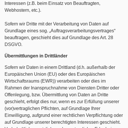
Interessen (z.B. beim Einsatz von Beauftragten,
Webhostern, etc.).
Sofern wir Dritte mit der Verarbeitung von Daten auf
Grundlage eines sog. „Auftragsverarbeitungsvertrages“
beauftragen, geschieht dies auf Grundlage des Art. 28
DSGVO.
Übermittlungen in Drittländer
Sofern wir Daten in einem Drittland (d.h. außerhalb der
Europäischen Union (EU) oder des Europäischen
Wirtschaftsraums (EWR)) verarbeiten oder dies im
Rahmen der Inanspruchnahme von Diensten Dritter oder
Offenlegung, bzw. Übermittlung von Daten an Dritte
geschieht, erfolgt dies nur, wenn es zur Erfüllung unserer
(vor)vertraglichen Pflichten, auf Grundlage Ihrer
Einwilligung, aufgrund einer rechtlichen Verpflichtung oder
auf Grundlage unserer berechtigten Interessen geschieht.