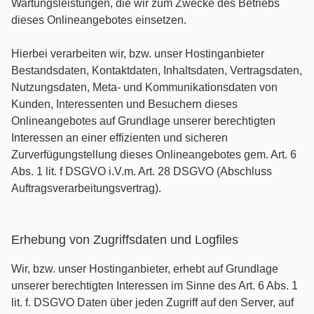
Wartungsleistungen, die wir zum Zwecke des Betriebs
dieses Onlineangebotes einsetzen.
Hierbei verarbeiten wir, bzw. unser Hostinganbieter
Bestandsdaten, Kontaktdaten, Inhaltsdaten, Vertragsdaten,
Nutzungsdaten, Meta- und Kommunikationsdaten von
Kunden, Interessenten und Besuchern dieses
Onlineangebotes auf Grundlage unserer berechtigten
Interessen an einer effizienten und sicheren
Zurverfügungstellung dieses Onlineangebotes gem. Art. 6
Abs. 1 lit. f DSGVO i.V.m. Art. 28 DSGVO (Abschluss
Auftragsverarbeitungsvertrag).
Erhebung von Zugriffsdaten und Logfiles
Wir, bzw. unser Hostinganbieter, erhebt auf Grundlage
unserer berechtigten Interessen im Sinne des Art. 6 Abs. 1
lit. f. DSGVO Daten über jeden Zugriff auf den Server, auf