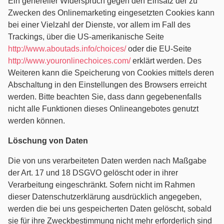
Ein genereller Widerspruch gegen den Einsatz der zu
Zwecken des Onlinemarketing eingesetzten Cookies kann
bei einer Vielzahl der Dienste, vor allem im Fall des
Trackings, über die US-amerikanische Seite
http://www.aboutads.info/choices/
oder die EU-Seite
http://www.youronlinechoices.com/
erklärt werden. Des
Weiteren kann die Speicherung von Cookies mittels deren
Abschaltung in den Einstellungen des Browsers erreicht
werden. Bitte beachten Sie, dass dann gegebenenfalls
nicht alle Funktionen dieses Onlineangebotes genutzt
werden können.
Löschung von Daten
Die von uns verarbeiteten Daten werden nach Maßgabe
der Art. 17 und 18 DSGVO gelöscht oder in ihrer
Verarbeitung eingeschränkt. Sofern nicht im Rahmen
dieser Datenschutzerklärung ausdrücklich angegeben,
werden die bei uns gespeicherten Daten gelöscht, sobald
sie für ihre Zweckbestimmung nicht mehr erforderlich sind