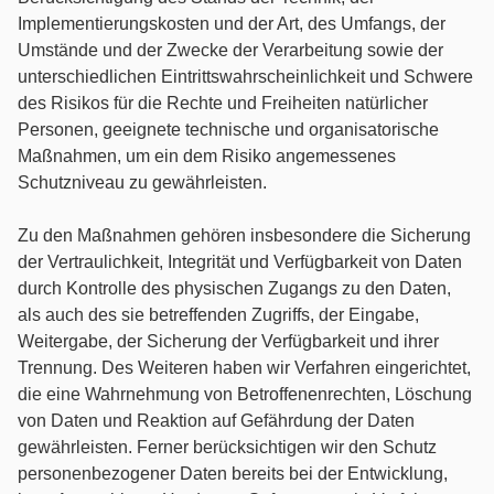
Implementierungskosten und der Art, des Umfangs, der
Umstände und der Zwecke der Verarbeitung sowie der
unterschiedlichen Eintrittswahrscheinlichkeit und Schwere
des Risikos für die Rechte und Freiheiten natürlicher
Personen, geeignete technische und organisatorische
Maßnahmen, um ein dem Risiko angemessenes
Schutzniveau zu gewährleisten.
Zu den Maßnahmen gehören insbesondere die Sicherung
der Vertraulichkeit, Integrität und Verfügbarkeit von Daten
durch Kontrolle des physischen Zugangs zu den Daten,
als auch des sie betreffenden Zugriffs, der Eingabe,
Weitergabe, der Sicherung der Verfügbarkeit und ihrer
Trennung. Des Weiteren haben wir Verfahren eingerichtet,
die eine Wahrnehmung von Betroffenenrechten, Löschung
von Daten und Reaktion auf Gefährdung der Daten
gewährleisten. Ferner berücksichtigen wir den Schutz
personenbezogener Daten bereits bei der Entwicklung,