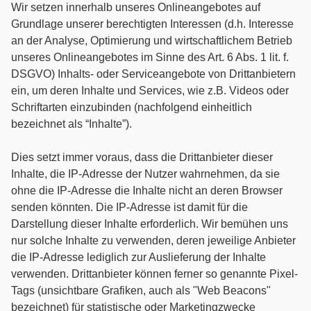
Wir setzen innerhalb unseres Onlineangebotes auf
Grundlage unserer berechtigten Interessen (d.h. Interesse
an der Analyse, Optimierung und wirtschaftlichem Betrieb
unseres Onlineangebotes im Sinne des Art. 6 Abs. 1 lit. f.
DSGVO) Inhalts- oder Serviceangebote von Drittanbietern
ein, um deren Inhalte und Services, wie z.B. Videos oder
Schriftarten einzubinden (nachfolgend einheitlich
bezeichnet als “Inhalte”).
Dies setzt immer voraus, dass die Drittanbieter dieser
Inhalte, die IP-Adresse der Nutzer wahrnehmen, da sie
ohne die IP-Adresse die Inhalte nicht an deren Browser
senden könnten. Die IP-Adresse ist damit für die
Darstellung dieser Inhalte erforderlich. Wir bemühen uns
nur solche Inhalte zu verwenden, deren jeweilige Anbieter
die IP-Adresse lediglich zur Auslieferung der Inhalte
verwenden. Drittanbieter können ferner so genannte Pixel-
Tags (unsichtbare Grafiken, auch als "Web Beacons"
bezeichnet) für statistische oder Marketingzwecke