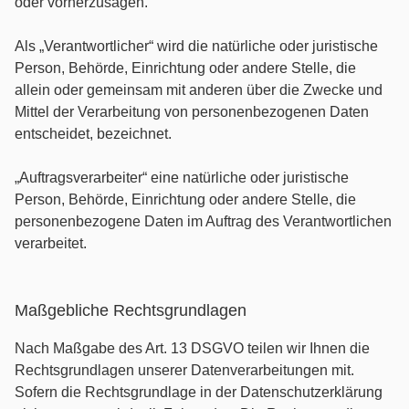
oder vorherzusagen.
Als „Verantwortlicher“ wird die natürliche oder juristische
Person, Behörde, Einrichtung oder andere Stelle, die
allein oder gemeinsam mit anderen über die Zwecke und
Mittel der Verarbeitung von personenbezogenen Daten
entscheidet, bezeichnet.
„Auftragsverarbeiter“ eine natürliche oder juristische
Person, Behörde, Einrichtung oder andere Stelle, die
personenbezogene Daten im Auftrag des Verantwortlichen
verarbeitet.
Maßgebliche Rechtsgrundlagen
Nach Maßgabe des Art. 13 DSGVO teilen wir Ihnen die
Rechtsgrundlagen unserer Datenverarbeitungen mit.
Sofern die Rechtsgrundlage in der Datenschutzerklärung