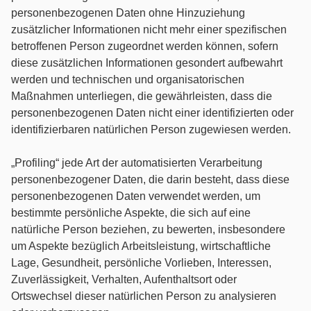
personenbezogenen Daten ohne Hinzuziehung
zusätzlicher Informationen nicht mehr einer spezifischen
betroffenen Person zugeordnet werden können, sofern
diese zusätzlichen Informationen gesondert aufbewahrt
werden und technischen und organisatorischen
Maßnahmen unterliegen, die gewährleisten, dass die
personenbezogenen Daten nicht einer identifizierten oder
identifizierbaren natürlichen Person zugewiesen werden.
„Profiling“ jede Art der automatisierten Verarbeitung
personenbezogener Daten, die darin besteht, dass diese
personenbezogenen Daten verwendet werden, um
bestimmte persönliche Aspekte, die sich auf eine
natürliche Person beziehen, zu bewerten, insbesondere
um Aspekte bezüglich Arbeitsleistung, wirtschaftliche
Lage, Gesundheit, persönliche Vorlieben, Interessen,
Zuverlässigkeit, Verhalten, Aufenthaltsort oder
Ortswechsel dieser natürlichen Person zu analysieren