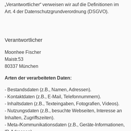
„Verantwortlicher“ verweisen wir auf die Definitionen im
Art. 4 der Datenschutzgrundverordnung (DSGVO).
Verantwortlicher
Moonhee Fischer
Maistr.53
80337 München
Arten der verarbeiteten Daten:
- Bestandsdaten (z.B., Namen, Adressen).
- Kontaktdaten (z.B., E-Mail, Telefonnummern).
- Inhaltsdaten (z.B., Texteingaben, Fotografien, Videos).
- Nutzungsdaten (z.B., besuchte Webseiten, Interesse an
Inhalten, Zugriffszeiten).
- Meta-/Kommunikationsdaten (z.B., Geräte-Informationen,